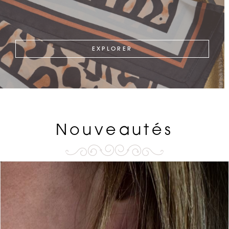
EXPLORER
Nouveautés