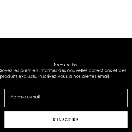
Newsletter
Soyez les premiers informés des nouvelles collections et des
produits exclusifs. Inscrivez-vous à nos alertes email.
S'INSCRIRE