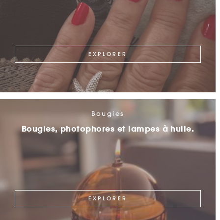
EXPLORER
Bougies
Bougies, photophores et lampes à huile.
EXPLORER