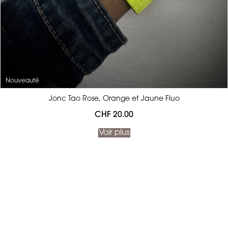
Nouveauté
Jonc Tao Rose, Orange et Jaune Fluo
CHF
20.00
Voir plus