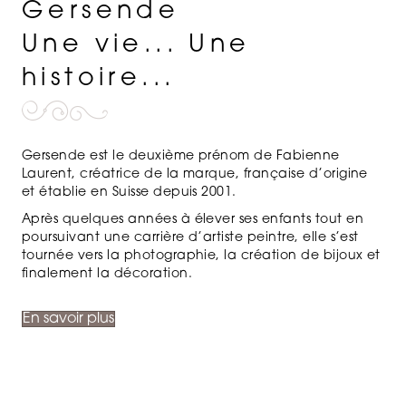
Gersende
Une vie... Une
histoire...
Gersende est le deuxième prénom de Fabienne
Laurent, créatrice de la marque, française d’origine
et établie en Suisse depuis 2001.
Après quelques années à élever ses enfants tout en
poursuivant une carrière d’artiste peintre, elle s’est
tournée vers la photographie, la création de bijoux et
finalement la décoration.
En savoir plus