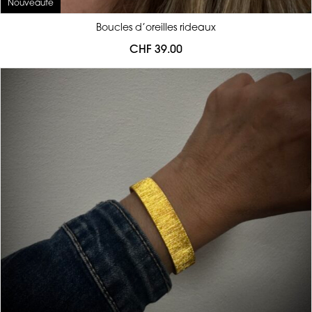
Nouveauté
Boucles d’oreilles rideaux
CHF
39.00