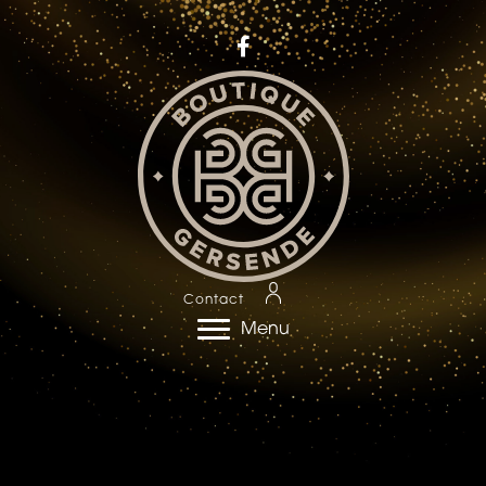
Contact
Menu