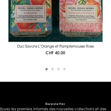
Duo Savons L’Orange et Pamplemousse Rose
CHF
40.00
Newsletter
Soyez les premiers informés des nouvelles collections et des