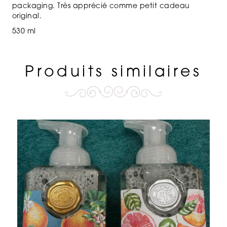
packaging. Très apprécié comme petit cadeau
original.
530 ml
Produits similaires